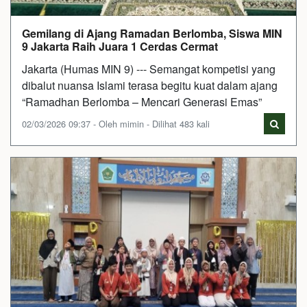
Gemilang di Ajang Ramadan Berlomba, Siswa MIN
9 Jakarta Raih Juara 1 Cerdas Cermat
Jakarta (Humas MIN 9) --- Semangat kompetisi yang
dibalut nuansa Islami terasa begitu kuat dalam ajang
“Ramadhan Berlomba – Mencari Generasi Emas”
02/03/2026 09:37 - Oleh mimin - Dilihat 483 kali