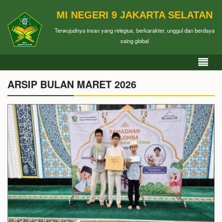
MI NEGERI 9 JAKARTA SELATAN
Terwujudnya insan yang relegius, berkarakter, unggul dan berdaya
saing global
ARSIP BULAN MARET 2026