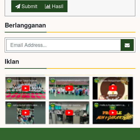
Submit
Hasil
Berlangganan
Iklan