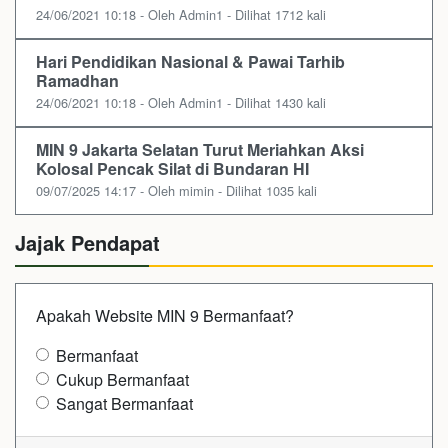
24/06/2021 10:18 - Oleh Admin1 - Dilihat 1712 kali
Hari Pendidikan Nasional & Pawai Tarhib
Ramadhan
24/06/2021 10:18 - Oleh Admin1 - Dilihat 1430 kali
MIN 9 Jakarta Selatan Turut Meriahkan Aksi
Kolosal Pencak Silat di Bundaran HI
09/07/2025 14:17 - Oleh mimin - Dilihat 1035 kali
Jajak Pendapat
Apakah Website MIN 9 Bermanfaat?
Bermanfaat
Cukup Bermanfaat
Sangat Bermanfaat