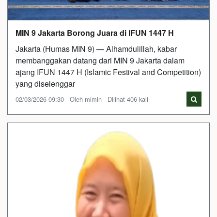
MIN 9 Jakarta Borong Juara di IFUN 1447 H
Jakarta (Humas MIN 9) — Alhamdulillah, kabar
membanggakan datang dari MIN 9 Jakarta dalam
ajang IFUN 1447 H (Islamic Festival and Competition)
yang diselenggar
02/03/2026 09:30 - Oleh mimin - Dilihat 406 kali