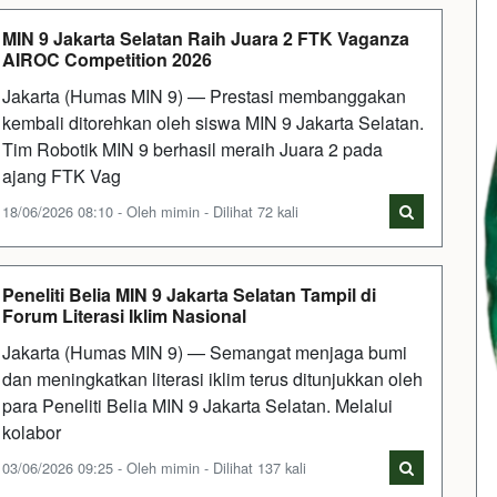
MIN 9 Jakarta Selatan Raih Juara 2 FTK Vaganza
AIROC Competition 2026
Jakarta (Humas MIN 9) — Prestasi membanggakan
kembali ditorehkan oleh siswa MIN 9 Jakarta Selatan.
Tim Robotik MIN 9 berhasil meraih Juara 2 pada
ajang FTK Vag
18/06/2026 08:10 - Oleh mimin - Dilihat 72 kali
Peneliti Belia MIN 9 Jakarta Selatan Tampil di
Forum Literasi Iklim Nasional
Jakarta (Humas MIN 9) — Semangat menjaga bumi
dan meningkatkan literasi iklim terus ditunjukkan oleh
para Peneliti Belia MIN 9 Jakarta Selatan. Melalui
kolabor
03/06/2026 09:25 - Oleh mimin - Dilihat 137 kali