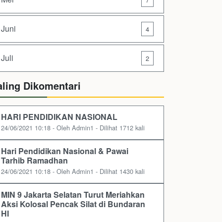
Juni
4
Juli
2
aling Dikomentari
HARI PENDIDIKAN NASIONAL
24/06/2021 10:18 - Oleh Admin1 - Dilihat 1712 kali
Hari Pendidikan Nasional & Pawai
Tarhib Ramadhan
24/06/2021 10:18 - Oleh Admin1 - Dilihat 1430 kali
MIN 9 Jakarta Selatan Turut Meriahkan
Aksi Kolosal Pencak Silat di Bundaran
HI