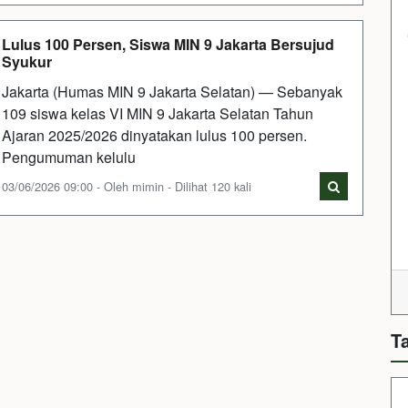
Lulus 100 Persen, Siswa MIN 9 Jakarta Bersujud
Syukur
Jakarta (Humas MIN 9 Jakarta Selatan) — Sebanyak
109 siswa kelas VI MIN 9 Jakarta Selatan Tahun
Ajaran 2025/2026 dinyatakan lulus 100 persen.
Pengumuman kelulu
03/06/2026 09:00 - Oleh mimin - Dilihat 120 kali
T