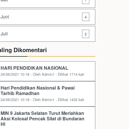
Juni
4
Juli
2
aling Dikomentari
HARI PENDIDIKAN NASIONAL
24/06/2021 10:18 - Oleh Admin1 - Dilihat 1714 kali
Hari Pendidikan Nasional & Pawai
Tarhib Ramadhan
24/06/2021 10:18 - Oleh Admin1 - Dilihat 1432 kali
MIN 9 Jakarta Selatan Turut Meriahkan
Aksi Kolosal Pencak Silat di Bundaran
HI