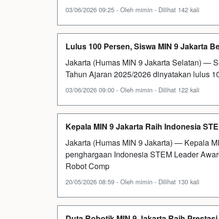
03/06/2026 09:25 - Oleh mimin - Dilihat 142 kali
Lulus 100 Persen, Siswa MIN 9 Jakarta B
Jakarta (Humas MIN 9 Jakarta Selatan) — S
Tahun Ajaran 2025/2026 dinyatakan lulus 
03/06/2026 09:00 - Oleh mimin - Dilihat 122 kali
Kepala MIN 9 Jakarta Raih Indonesia ST
Jakarta (Humas MIN 9 Jakarta) — Kepala MI
penghargaan Indonesia STEM Leader Award
Robot Comp
20/05/2026 08:59 - Oleh mimin - Dilihat 130 kali
Duta Robotik MIN 9 Jakarta Raih Prestas