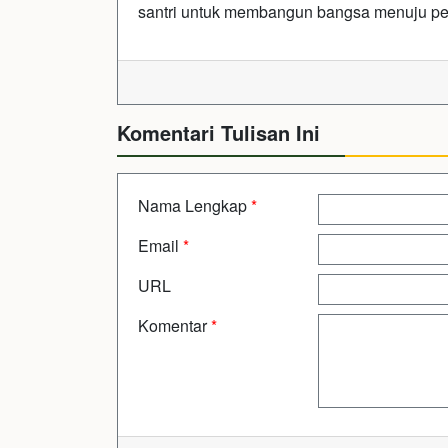
santri untuk membangun bangsa menuju pe
Komentari Tulisan Ini
Nama Lengkap
*
Email
*
URL
Komentar
*