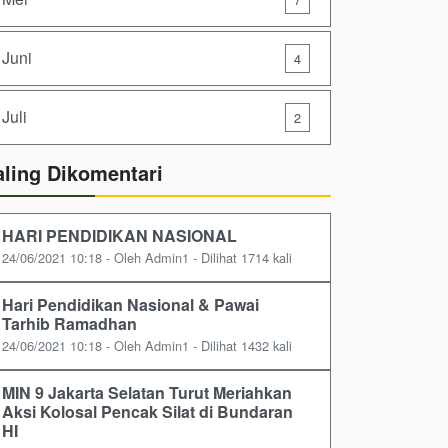
Juni
4
Juli
2
aling Dikomentari
HARI PENDIDIKAN NASIONAL
24/06/2021 10:18 - Oleh Admin1 - Dilihat 1714 kali
Hari Pendidikan Nasional & Pawai
Tarhib Ramadhan
24/06/2021 10:18 - Oleh Admin1 - Dilihat 1432 kali
MIN 9 Jakarta Selatan Turut Meriahkan
Aksi Kolosal Pencak Silat di Bundaran
HI