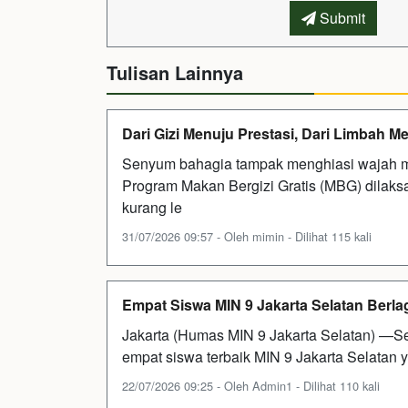
Submit
Tulisan Lainnya
Dari Gizi Menuju Prestasi, Dari Limbah M
Senyum bahagia tampak menghiasi wajah mu
Program Makan Bergizi Gratis (MBG) dilak
kurang le
31/07/2026 09:57 - Oleh mimin - Dilihat 115 kali
Empat Siswa MIN 9 Jakarta Selatan Berla
Jakarta (Humas MIN 9 Jakarta Selatan) —Se
empat siswa terbaik MIN 9 Jakarta Selatan y
22/07/2026 09:25 - Oleh Admin1 - Dilihat 110 kali