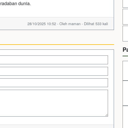
radaban dunia.
28/10/2025 10:52 - Oleh maman - Dilihat 533 kali
P