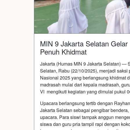
MIN 9 Jakarta Selatan Gelar
Penuh Khidmat
Jakarta (Humas MIN 9 Jakarta Selatan) — 
Selatan, Rabu (22/10/2025), menjadi saksi
Nasional 2025 yang berlangsung khidmat 
madrasah mulai dari kepala madrasah, guru
VI mengikuti kegiatan yang dimulai pukul 
Upacara berlangsung tertib dengan Rayhan
Jakarta Selatan sebagai pengibar bendera
upacara. Para siswi tampak anggun menge
siswa dan guru pria tampil rapi dengan ko