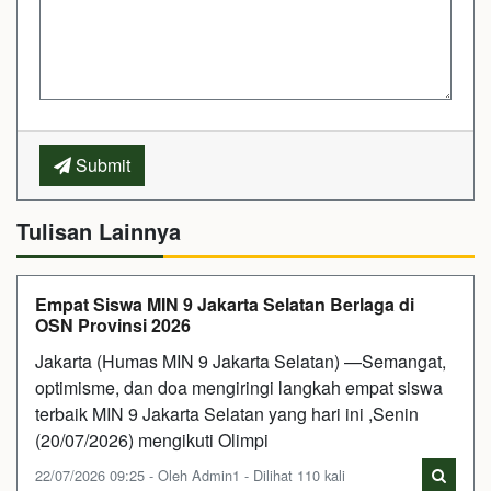
Submit
Tulisan Lainnya
Empat Siswa MIN 9 Jakarta Selatan Berlaga di
OSN Provinsi 2026
Jakarta (Humas MIN 9 Jakarta Selatan) —Semangat,
optimisme, dan doa mengiringi langkah empat siswa
terbaik MIN 9 Jakarta Selatan yang hari ini ,Senin
(20/07/2026) mengikuti Olimpi
22/07/2026 09:25 - Oleh Admin1 - Dilihat 110 kali