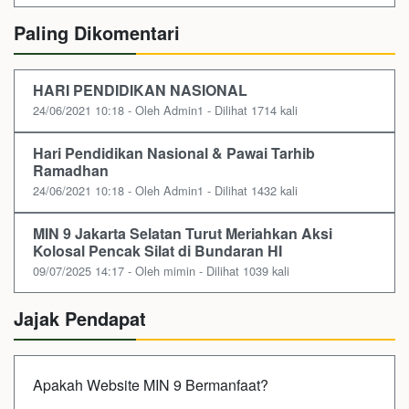
Paling Dikomentari
HARI PENDIDIKAN NASIONAL
24/06/2021 10:18 - Oleh Admin1 - Dilihat 1714 kali
Hari Pendidikan Nasional & Pawai Tarhib
Ramadhan
24/06/2021 10:18 - Oleh Admin1 - Dilihat 1432 kali
MIN 9 Jakarta Selatan Turut Meriahkan Aksi
Kolosal Pencak Silat di Bundaran HI
09/07/2025 14:17 - Oleh mimin - Dilihat 1039 kali
Jajak Pendapat
Apakah Website MIN 9 Bermanfaat?