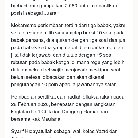
berhasil mengumpulkan 2.050 poin, memastikan
posisi sebagai Juara 1.
Mekanisme perlombaan terdiri dari tiga babak, yakni
setiap regu memilih satu amplop berisi 10 soal pada
babak pertama, dilanjutkan dengan tiga soal dari juri
pada babak kedua yang dapat dilempar ke regu lain
jika tidak terjawab, dan ditutup dengan 15 soal
rebutan pada babak ketiga, di mana regu yang lebih
dulu menekan bel wajib menjawab meskipun soal
belum selesai dibacakan dan akan dikenai
pengurangan 10 poin apabila jawabannya salah.
Pembagian sertifikat dan hadiah dilaksanakan pada
28 Februari 2026, bertepatan dengan rangkaian
kegiatan Da’i Cilik dan Dongeng Ramadhan
bersama Kak Maulana.
Syarif Hidayatullah sebagai wali kelas Yazid dan