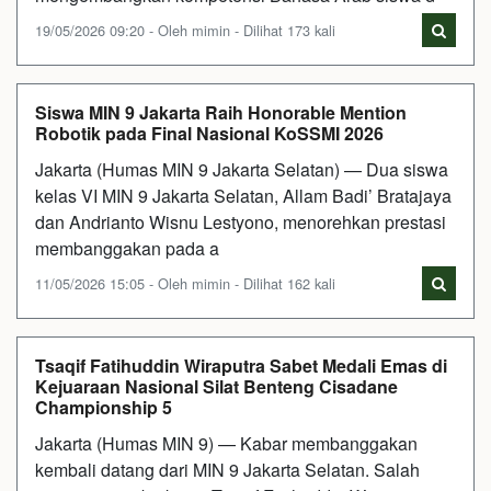
19/05/2026 09:20 - Oleh mimin - Dilihat 173 kali
Siswa MIN 9 Jakarta Raih Honorable Mention
Robotik pada Final Nasional KoSSMI 2026
Jakarta (Humas MIN 9 Jakarta Selatan) — Dua siswa
kelas VI MIN 9 Jakarta Selatan, Allam Badi’ Bratajaya
dan Andrianto Wisnu Lestyono, menorehkan prestasi
membanggakan pada a
11/05/2026 15:05 - Oleh mimin - Dilihat 162 kali
Tsaqif Fatihuddin Wiraputra Sabet Medali Emas di
Kejuaraan Nasional Silat Benteng Cisadane
Championship 5
Jakarta (Humas MIN 9) — Kabar membanggakan
kembali datang dari MIN 9 Jakarta Selatan. Salah