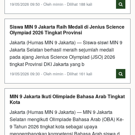
19/05/2026 09:50 - Oleh mimin - Dilihat 188 kali
Siswa MIN 9 Jakarta Raih Medali di Jenius Science
Olympiad 2026 Tingkat Provinsi
Jakarta (Humas MIN 9 Jakarta) — Siswa-siswi MIN 9
Jakarta Selatan berhasil meraih sejumlah medali
pada ajang Jenius Science Olympiad (JSO) 2026
tingkat Provinsi DKI Jakarta yang b
19/05/2026 09:30 - Oleh mimin - Dilihat 161 kali
MIN 9 Jakarta Ikuti Olimpiade Bahasa Arab Tingkat
Kota
Jakarta (Humas MIN 9 Jakarta) — MIN 9 Jakarta
Selatan mengikuti Olimpiade Bahasa Arab (OBA) Ke-
9 Tahun 2026 tingkat kota sebagai upaya
mengembangkan kompetensi Bahasa Arab siswa d