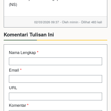
(NS)
02/03/2026 09:37 - Oleh mimin - Dilihat 483 kali
Komentari Tulisan Ini
Nama Lengkap
*
Email
*
URL
Komentar
*