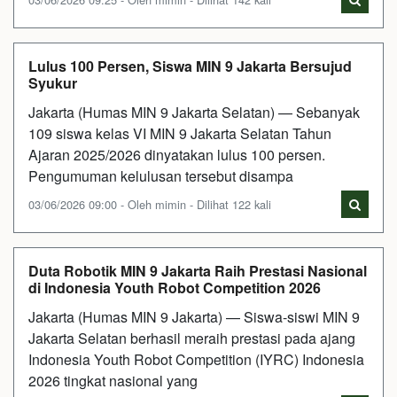
Lulus 100 Persen, Siswa MIN 9 Jakarta Bersujud
Syukur
Jakarta (Humas MIN 9 Jakarta Selatan) — Sebanyak
109 siswa kelas VI MIN 9 Jakarta Selatan Tahun
Ajaran 2025/2026 dinyatakan lulus 100 persen.
Pengumuman kelulusan tersebut disampa
03/06/2026 09:00 - Oleh mimin - Dilihat 122 kali
Duta Robotik MIN 9 Jakarta Raih Prestasi Nasional
di Indonesia Youth Robot Competition 2026
Jakarta (Humas MIN 9 Jakarta) — Siswa-siswi MIN 9
Jakarta Selatan berhasil meraih prestasi pada ajang
Indonesia Youth Robot Competition (IYRC) Indonesia
2026 tingkat nasional yang