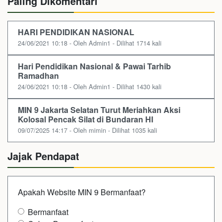
Paling Dikomentari
HARI PENDIDIKAN NASIONAL
24/06/2021 10:18 - Oleh Admin1 - Dilihat 1714 kali
Hari Pendidikan Nasional & Pawai Tarhib
Ramadhan
24/06/2021 10:18 - Oleh Admin1 - Dilihat 1430 kali
MIN 9 Jakarta Selatan Turut Meriahkan Aksi
Kolosal Pencak Silat di Bundaran HI
09/07/2025 14:17 - Oleh mimin - Dilihat 1035 kali
Jajak Pendapat
Apakah Website MIN 9 Bermanfaat?
Bermanfaat