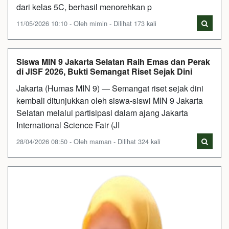
dari kelas 5C, berhasil menorehkan p
11/05/2026 10:10 - Oleh mimin - Dilihat 173 kali
Siswa MIN 9 Jakarta Selatan Raih Emas dan Perak
di JISF 2026, Bukti Semangat Riset Sejak Dini
Jakarta (Humas MIN 9) — Semangat riset sejak dini
kembali ditunjukkan oleh siswa-siswi MIN 9 Jakarta
Selatan melalui partisipasi dalam ajang Jakarta
International Science Fair (JI
28/04/2026 08:50 - Oleh maman - Dilihat 324 kali