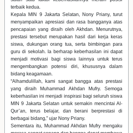
terbaik kedua.
Kepala MIN 9 Jakarta Selatan, Nony Priany, turut
menyampaikan apresiasi dan rasa bangganya atas
pencapaian yang diraih oleh Akhdan. Menurutnya,
prestasi tersebut merupakan hasil dari kerja keras
siswa, dukungan orang tua, serta bimbingan para
guru di sekolah. Ia berharap keberhasilan ini dapat
menjadi motivasi bagi siswa lainnya untuk terus
mengembangkan potensi diri, khususnya dalam
bidang keagamaan.
“Alhamdulillah, kami sangat bangga atas prestasi
yang diraih Muhammad Akhdan Mufry. Semoga
keberhasilan ini menjadi inspirasi bagi seluruh siswa
MIN 9 Jakarta Selatan untuk semakin mencintai Al-
Qur’an, terus belajar, dan berani berprestasi di
berbagai bidang,” ujar Nony Priany.
Sementara itu, Muhammad Akhdan Mufry mengaku