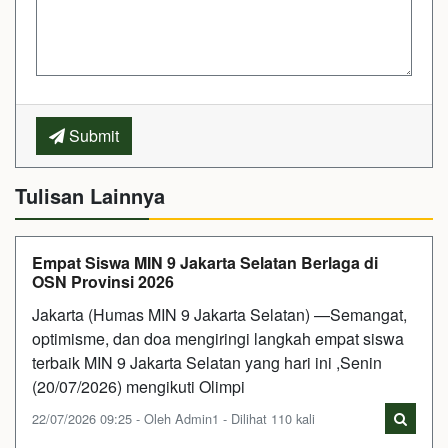
Submit
Tulisan Lainnya
Empat Siswa MIN 9 Jakarta Selatan Berlaga di
OSN Provinsi 2026
Jakarta (Humas MIN 9 Jakarta Selatan) —Semangat,
optimisme, dan doa mengiringi langkah empat siswa
terbaik MIN 9 Jakarta Selatan yang hari ini ,Senin
(20/07/2026) mengikuti Olimpi
22/07/2026 09:25 - Oleh Admin1 - Dilihat 110 kali