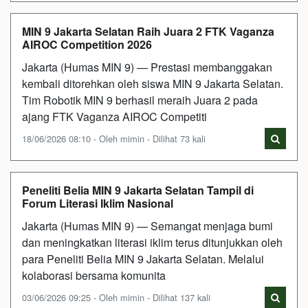
MIN 9 Jakarta Selatan Raih Juara 2 FTK Vaganza
AIROC Competition 2026
Jakarta (Humas MIN 9) — Prestasi membanggakan
kembali ditorehkan oleh siswa MIN 9 Jakarta Selatan.
Tim Robotik MIN 9 berhasil meraih Juara 2 pada
ajang FTK Vaganza AIROC Competiti
18/06/2026 08:10 - Oleh mimin - Dilihat 73 kali
Peneliti Belia MIN 9 Jakarta Selatan Tampil di
Forum Literasi Iklim Nasional
Jakarta (Humas MIN 9) — Semangat menjaga bumi
dan meningkatkan literasi iklim terus ditunjukkan oleh
para Peneliti Belia MIN 9 Jakarta Selatan. Melalui
kolaborasi bersama komunita
03/06/2026 09:25 - Oleh mimin - Dilihat 137 kali