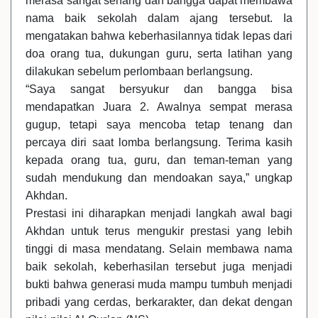
merasa sangat senang dan bangga dapat membawa
nama baik sekolah dalam ajang tersebut. Ia
mengatakan bahwa keberhasilannya tidak lepas dari
doa orang tua, dukungan guru, serta latihan yang
dilakukan sebelum perlombaan berlangsung.
“Saya sangat bersyukur dan bangga bisa
mendapatkan Juara 2. Awalnya sempat merasa
gugup, tetapi saya mencoba tetap tenang dan
percaya diri saat lomba berlangsung. Terima kasih
kepada orang tua, guru, dan teman-teman yang
sudah mendukung dan mendoakan saya,” ungkap
Akhdan.
Prestasi ini diharapkan menjadi langkah awal bagi
Akhdan untuk terus mengukir prestasi yang lebih
tinggi di masa mendatang. Selain membawa nama
baik sekolah, keberhasilan tersebut juga menjadi
bukti bahwa generasi muda mampu tumbuh menjadi
pribadi yang cerdas, berkarakter, dan dekat dengan