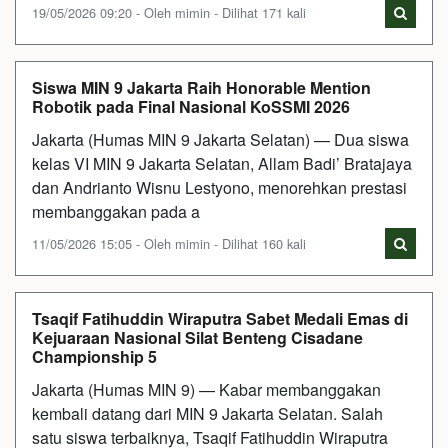
19/05/2026 09:20 - Oleh mimin - Dilihat 171 kali
Siswa MIN 9 Jakarta Raih Honorable Mention
Robotik pada Final Nasional KoSSMI 2026
Jakarta (Humas MIN 9 Jakarta Selatan) — Dua siswa
kelas VI MIN 9 Jakarta Selatan, Allam Badi’ Bratajaya
dan Andrianto Wisnu Lestyono, menorehkan prestasi
membanggakan pada a
11/05/2026 15:05 - Oleh mimin - Dilihat 160 kali
Tsaqif Fatihuddin Wiraputra Sabet Medali Emas di
Kejuaraan Nasional Silat Benteng Cisadane
Championship 5
Jakarta (Humas MIN 9) — Kabar membanggakan
kembali datang dari MIN 9 Jakarta Selatan. Salah
satu siswa terbaiknya, Tsaqif Fatihuddin Wiraputra