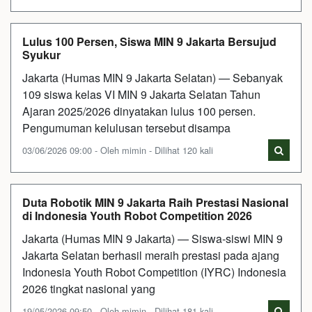
Lulus 100 Persen, Siswa MIN 9 Jakarta Bersujud
Syukur
Jakarta (Humas MIN 9 Jakarta Selatan) — Sebanyak
109 siswa kelas VI MIN 9 Jakarta Selatan Tahun
Ajaran 2025/2026 dinyatakan lulus 100 persen.
Pengumuman kelulusan tersebut disampa
03/06/2026 09:00 - Oleh mimin - Dilihat 120 kali
Duta Robotik MIN 9 Jakarta Raih Prestasi Nasional
di Indonesia Youth Robot Competition 2026
Jakarta (Humas MIN 9 Jakarta) — Siswa-siswi MIN 9
Jakarta Selatan berhasil meraih prestasi pada ajang
Indonesia Youth Robot Competition (IYRC) Indonesia
2026 tingkat nasional yang
19/05/2026 09:50 - Oleh mimin - Dilihat 181 kali