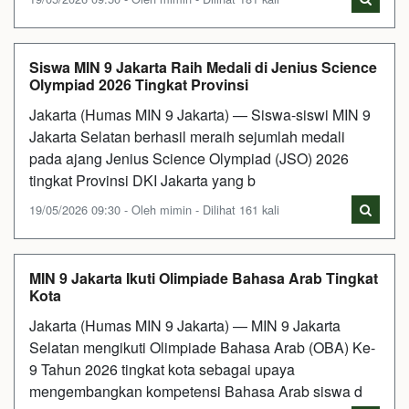
Siswa MIN 9 Jakarta Raih Medali di Jenius Science
Olympiad 2026 Tingkat Provinsi
Jakarta (Humas MIN 9 Jakarta) — Siswa-siswi MIN 9
Jakarta Selatan berhasil meraih sejumlah medali
pada ajang Jenius Science Olympiad (JSO) 2026
tingkat Provinsi DKI Jakarta yang b
19/05/2026 09:30 - Oleh mimin - Dilihat 161 kali
MIN 9 Jakarta Ikuti Olimpiade Bahasa Arab Tingkat
Kota
Jakarta (Humas MIN 9 Jakarta) — MIN 9 Jakarta
Selatan mengikuti Olimpiade Bahasa Arab (OBA) Ke-
9 Tahun 2026 tingkat kota sebagai upaya
mengembangkan kompetensi Bahasa Arab siswa d