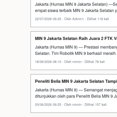
Jakarta (Humas MIN 9 Jakarta Selatan) —Se
empat siswa terbaik MIN 9 Jakarta Selatan y
22/07/2026 09:25 - Oleh Admin1 - Dilihat 118 kali
MIN 9 Jakarta Selatan Raih Juara 2 FTK
Jakarta (Humas MIN 9) — Prestasi membang
Selatan. Tim Robotik MIN 9 berhasil merai
18/06/2026 08:10 - Oleh mimin - Dilihat 78 kali
Peneliti Belia MIN 9 Jakarta Selatan Tampi
Jakarta (Humas MIN 9) — Semangat menjaga 
ditunjukkan oleh para Peneliti Belia MIN 9 
03/06/2026 09:25 - Oleh mimin - Dilihat 157 kali