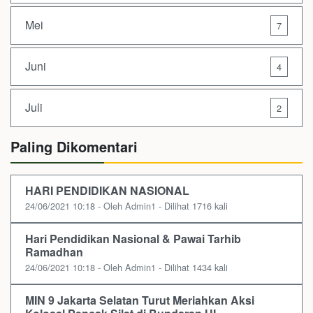
Mei
7
Juni
4
Juli
2
Paling Dikomentari
HARI PENDIDIKAN NASIONAL
24/06/2021 10:18 - Oleh Admin1 - Dilihat 1716 kali
Hari Pendidikan Nasional & Pawai Tarhib
Ramadhan
24/06/2021 10:18 - Oleh Admin1 - Dilihat 1434 kali
MIN 9 Jakarta Selatan Turut Meriahkan Aksi