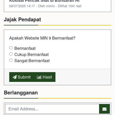
Kolosal Pencak Silat di Bundaran HI
09/07/2025 14:17 - Oleh mimin - Dilihat 1041 kali
Jajak Pendapat
Apakah Website MIN 9 Bermanfaat?
Bermanfaat
Cukup Bermanfaat
Sangat Bermanfaat
Submit
Hasil
Berlangganan