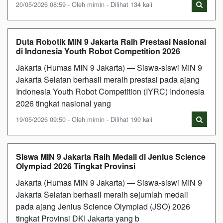
20/05/2026 08:59 - Oleh mimin - Dilihat 134 kali
Duta Robotik MIN 9 Jakarta Raih Prestasi Nasional
di Indonesia Youth Robot Competition 2026
Jakarta (Humas MIN 9 Jakarta) — Siswa-siswi MIN 9
Jakarta Selatan berhasil meraih prestasi pada ajang
Indonesia Youth Robot Competition (IYRC) Indonesia
2026 tingkat nasional yang
19/05/2026 09:50 - Oleh mimin - Dilihat 190 kali
Siswa MIN 9 Jakarta Raih Medali di Jenius Science
Olympiad 2026 Tingkat Provinsi
Jakarta (Humas MIN 9 Jakarta) — Siswa-siswi MIN 9
Jakarta Selatan berhasil meraih sejumlah medali
pada ajang Jenius Science Olympiad (JSO) 2026
tingkat Provinsi DKI Jakarta yang b