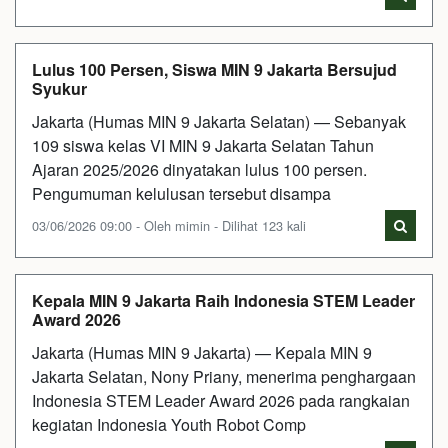
Lulus 100 Persen, Siswa MIN 9 Jakarta Bersujud
Syukur
Jakarta (Humas MIN 9 Jakarta Selatan) — Sebanyak
109 siswa kelas VI MIN 9 Jakarta Selatan Tahun
Ajaran 2025/2026 dinyatakan lulus 100 persen.
Pengumuman kelulusan tersebut disampa
03/06/2026 09:00 - Oleh mimin - Dilihat 123 kali
Kepala MIN 9 Jakarta Raih Indonesia STEM Leader
Award 2026
Jakarta (Humas MIN 9 Jakarta) — Kepala MIN 9
Jakarta Selatan, Nony Priany, menerima penghargaan
Indonesia STEM Leader Award 2026 pada rangkaian
kegiatan Indonesia Youth Robot Comp