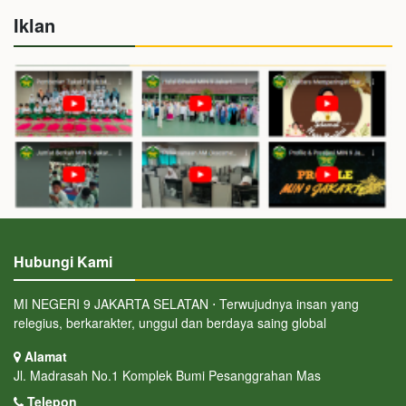
Iklan
Hubungi Kami
MI NEGERI 9 JAKARTA SELATAN ⋅ Terwujudnya insan yang
relegius, berkarakter, unggul dan berdaya saing global
Alamat
Jl. Madrasah No.1 Komplek Bumi Pesanggrahan Mas
Telepon