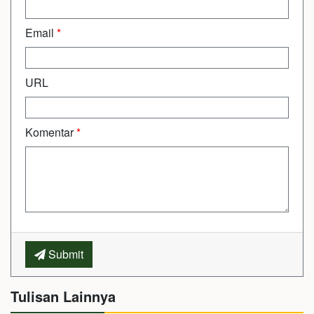
Email
*
URL
Komentar
*
Submit
Tulisan Lainnya