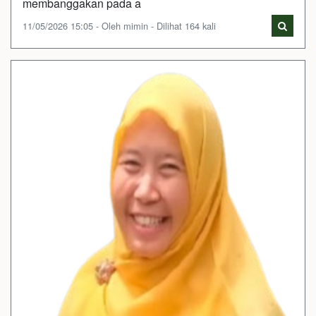
membanggakan pada a
11/05/2026 15:05 - Oleh mimin - Dilihat 164 kali