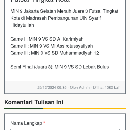
MIN 9 Jakarta Selatan Meraih Juara 3 Futsal Tingkat
Kota di Madrasah Pembangunan UIN Syarif
Hidaytullah
Game I : MIN 9 VS SD Al Karimiyah
Game II : MIN 9 VS MI Assirotussyafiyah
Game III : MIN 9 VS SD Muhammadiyah 12
Semi Final (Juara 3): MIN 9 VS SD Lebak Bulus
29/12/2024 09:35 - Oleh Admin - Dilihat 1083 kali
Komentari Tulisan Ini
Nama Lengkap
*