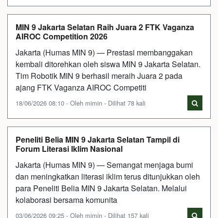
MIN 9 Jakarta Selatan Raih Juara 2 FTK Vaganza
AIROC Competition 2026
Jakarta (Humas MIN 9) — Prestasi membanggakan
kembali ditorehkan oleh siswa MIN 9 Jakarta Selatan.
Tim Robotik MIN 9 berhasil meraih Juara 2 pada
ajang FTK Vaganza AIROC Competiti
18/06/2026 08:10 - Oleh mimin - Dilihat 78 kali
Peneliti Belia MIN 9 Jakarta Selatan Tampil di
Forum Literasi Iklim Nasional
Jakarta (Humas MIN 9) — Semangat menjaga bumi
dan meningkatkan literasi iklim terus ditunjukkan oleh
para Peneliti Belia MIN 9 Jakarta Selatan. Melalui
kolaborasi bersama komunita
03/06/2026 09:25 - Oleh mimin - Dilihat 157 kali