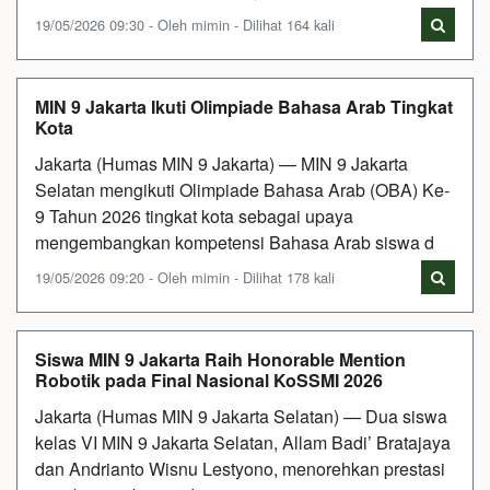
19/05/2026 09:30 - Oleh mimin - Dilihat 164 kali
MIN 9 Jakarta Ikuti Olimpiade Bahasa Arab Tingkat
Kota
Jakarta (Humas MIN 9 Jakarta) — MIN 9 Jakarta
Selatan mengikuti Olimpiade Bahasa Arab (OBA) Ke-
9 Tahun 2026 tingkat kota sebagai upaya
mengembangkan kompetensi Bahasa Arab siswa d
19/05/2026 09:20 - Oleh mimin - Dilihat 178 kali
Siswa MIN 9 Jakarta Raih Honorable Mention
Robotik pada Final Nasional KoSSMI 2026
Jakarta (Humas MIN 9 Jakarta Selatan) — Dua siswa
kelas VI MIN 9 Jakarta Selatan, Allam Badi’ Bratajaya
dan Andrianto Wisnu Lestyono, menorehkan prestasi