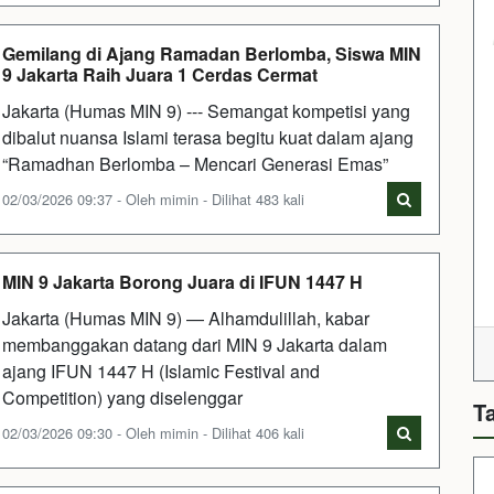
Gemilang di Ajang Ramadan Berlomba, Siswa MIN
9 Jakarta Raih Juara 1 Cerdas Cermat
Jakarta (Humas MIN 9) --- Semangat kompetisi yang
dibalut nuansa Islami terasa begitu kuat dalam ajang
“Ramadhan Berlomba – Mencari Generasi Emas”
02/03/2026 09:37 - Oleh mimin - Dilihat 483 kali
MIN 9 Jakarta Borong Juara di IFUN 1447 H
Jakarta (Humas MIN 9) — Alhamdulillah, kabar
membanggakan datang dari MIN 9 Jakarta dalam
ajang IFUN 1447 H (Islamic Festival and
Competition) yang diselenggar
T
02/03/2026 09:30 - Oleh mimin - Dilihat 406 kali