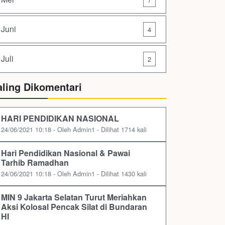
Juni
4
Juli
2
aling Dikomentari
HARI PENDIDIKAN NASIONAL
24/06/2021 10:18 - Oleh Admin1 - Dilihat 1714 kali
Hari Pendidikan Nasional & Pawai
Tarhib Ramadhan
24/06/2021 10:18 - Oleh Admin1 - Dilihat 1430 kali
MIN 9 Jakarta Selatan Turut Meriahkan
Aksi Kolosal Pencak Silat di Bundaran
HI