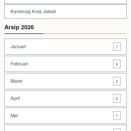
Kemenag Kota Jaksel
Arsip 2026
Januari
7
Februari
6
Maret
2
April
6
Mei
7