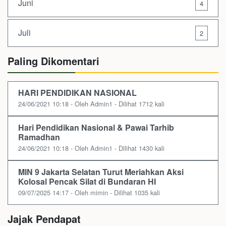
Juni
4
Juli
2
Paling Dikomentari
HARI PENDIDIKAN NASIONAL
24/06/2021 10:18 - Oleh Admin1 - Dilihat 1712 kali
Hari Pendidikan Nasional & Pawai Tarhib
Ramadhan
24/06/2021 10:18 - Oleh Admin1 - Dilihat 1430 kali
MIN 9 Jakarta Selatan Turut Meriahkan Aksi
Kolosal Pencak Silat di Bundaran HI
09/07/2025 14:17 - Oleh mimin - Dilihat 1035 kali
Jajak Pendapat