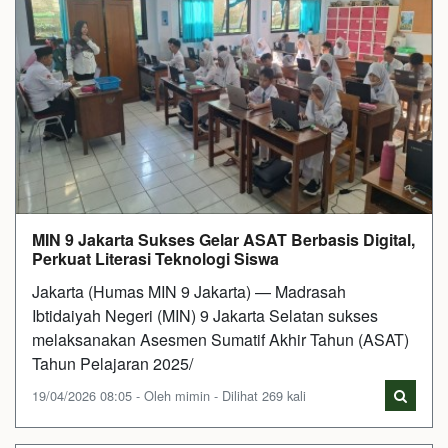
MIN 9 Jakarta Sukses Gelar ASAT Berbasis Digital,
Perkuat Literasi Teknologi Siswa
Jakarta (Humas MIN 9 Jakarta) — Madrasah
Ibtidaiyah Negeri (MIN) 9 Jakarta Selatan sukses
melaksanakan Asesmen Sumatif Akhir Tahun (ASAT)
Tahun Pelajaran 2025/
19/04/2026 08:05 - Oleh mimin - Dilihat 269 kali