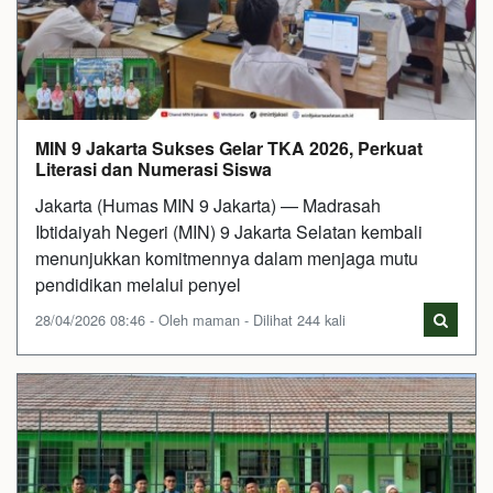
MIN 9 Jakarta Sukses Gelar TKA 2026, Perkuat
Literasi dan Numerasi Siswa
Jakarta (Humas MIN 9 Jakarta) — Madrasah
Ibtidaiyah Negeri (MIN) 9 Jakarta Selatan kembali
menunjukkan komitmennya dalam menjaga mutu
pendidikan melalui penyel
28/04/2026 08:46 - Oleh maman - Dilihat 244 kali