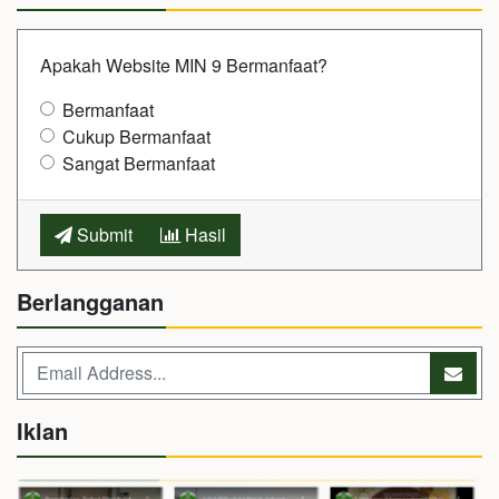
Apakah Website MIN 9 Bermanfaat?
Bermanfaat
Cukup Bermanfaat
Sangat Bermanfaat
Submit
Hasil
Berlangganan
Iklan