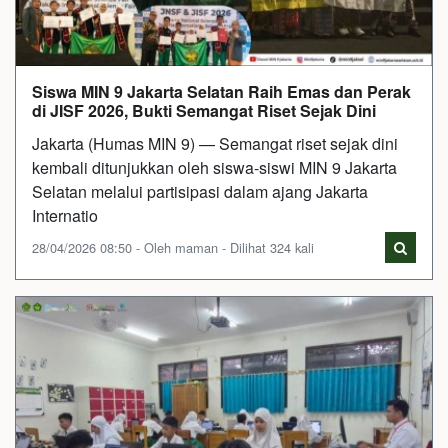
Siswa MIN 9 Jakarta Selatan Raih Emas dan Perak
di JISF 2026, Bukti Semangat Riset Sejak Dini
Jakarta (Humas MIN 9) — Semangat riset sejak dini
kembali ditunjukkan oleh siswa-siswi MIN 9 Jakarta
Selatan melalui partisipasi dalam ajang Jakarta
Internatio
28/04/2026 08:50 - Oleh maman - Dilihat 324 kali