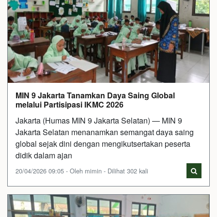
MIN 9 Jakarta Tanamkan Daya Saing Global
melalui Partisipasi IKMC 2026
Jakarta (Humas MIN 9 Jakarta Selatan) — MIN 9
Jakarta Selatan menanamkan semangat daya saing
global sejak dini dengan mengikutsertakan peserta
didik dalam ajan
20/04/2026 09:05 - Oleh mimin - Dilihat 302 kali