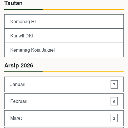
Tautan
Kemenag RI
Kanwil DKI
Kemenag Kota Jaksel
Arsip 2026
Januari
7
Februari
6
Maret
2