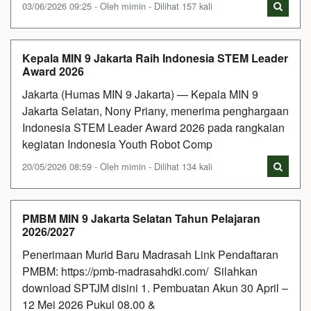
03/06/2026 09:25 - Oleh mimin - Dilihat 157 kali
Kepala MIN 9 Jakarta Raih Indonesia STEM Leader
Award 2026
Jakarta (Humas MIN 9 Jakarta) — Kepala MIN 9
Jakarta Selatan, Nony Priany, menerima penghargaan
Indonesia STEM Leader Award 2026 pada rangkaian
kegiatan Indonesia Youth Robot Comp
20/05/2026 08:59 - Oleh mimin - Dilihat 134 kali
PMBM MIN 9 Jakarta Selatan Tahun Pelajaran
2026/2027
Penerimaan Murid Baru Madrasah Link Pendaftaran
PMBM: https://pmb-madrasahdki.com/ Silahkan
download SPTJM disini 1. Pembuatan Akun 30 April –
12 Mei 2026 Pukul 08.00 &