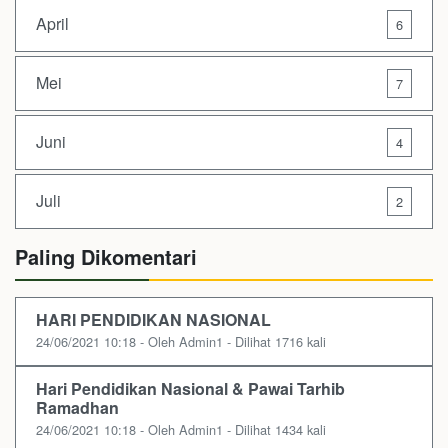
April
6
Mei
7
Juni
4
Juli
2
Paling Dikomentari
HARI PENDIDIKAN NASIONAL
24/06/2021 10:18 - Oleh Admin1 - Dilihat 1716 kali
Hari Pendidikan Nasional & Pawai Tarhib
Ramadhan
24/06/2021 10:18 - Oleh Admin1 - Dilihat 1434 kali