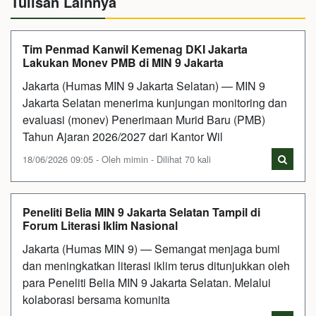
Tulisan Lainnya
Tim Penmad Kanwil Kemenag DKI Jakarta
Lakukan Monev PMB di MIN 9 Jakarta
Jakarta (Humas MIN 9 Jakarta Selatan) — MIN 9
Jakarta Selatan menerima kunjungan monitoring dan
evaluasi (monev) Penerimaan Murid Baru (PMB)
Tahun Ajaran 2026/2027 dari Kantor Wil
18/06/2026 09:05 - Oleh mimin - Dilihat 70 kali
Peneliti Belia MIN 9 Jakarta Selatan Tampil di
Forum Literasi Iklim Nasional
Jakarta (Humas MIN 9) — Semangat menjaga bumi
dan meningkatkan literasi iklim terus ditunjukkan oleh
para Peneliti Belia MIN 9 Jakarta Selatan. Melalui
kolaborasi bersama komunita