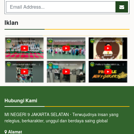
Iklan
Hubungi Kami
MI NEGERI 9 JAKARTA SELATAN ⋅ Terwujudnya insan yang
relegius, berkarakter, unggul dan berdaya saing global
Alamat