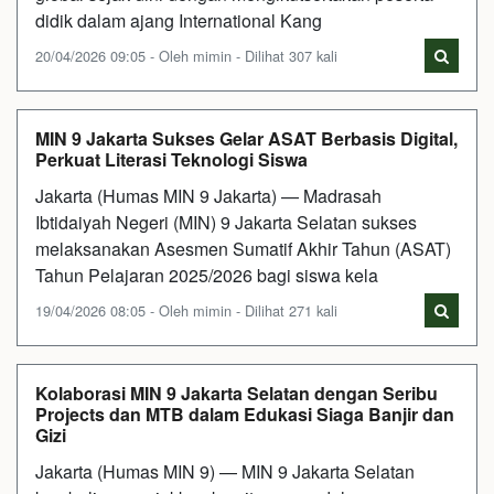
didik dalam ajang International Kang
20/04/2026 09:05 - Oleh mimin - Dilihat 307 kali
MIN 9 Jakarta Sukses Gelar ASAT Berbasis Digital,
Perkuat Literasi Teknologi Siswa
Jakarta (Humas MIN 9 Jakarta) — Madrasah
Ibtidaiyah Negeri (MIN) 9 Jakarta Selatan sukses
melaksanakan Asesmen Sumatif Akhir Tahun (ASAT)
Tahun Pelajaran 2025/2026 bagi siswa kela
19/04/2026 08:05 - Oleh mimin - Dilihat 271 kali
Kolaborasi MIN 9 Jakarta Selatan dengan Seribu
Projects dan MTB dalam Edukasi Siaga Banjir dan
Gizi
Jakarta (Humas MIN 9) — MIN 9 Jakarta Selatan