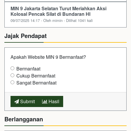
MIN 9 Jakarta Selatan Turut Meriahkan Aksi
Kolosal Pencak Silat di Bundaran HI
09/07/2025 14:17 - Oleh mimin - Dilihat 1041 kali
Jajak Pendapat
Apakah Website MIN 9 Bermanfaat?
Bermanfaat
Cukup Bermanfaat
Sangat Bermanfaat
Submit
Hasil
Berlangganan