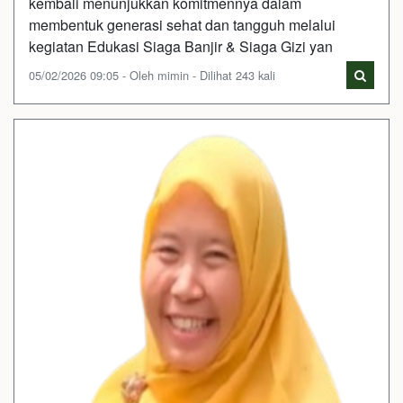
kembali menunjukkan komitmennya dalam
membentuk generasi sehat dan tangguh melalui
kegiatan Edukasi Siaga Banjir & Siaga Gizi yan
05/02/2026 09:05 - Oleh mimin - Dilihat 243 kali